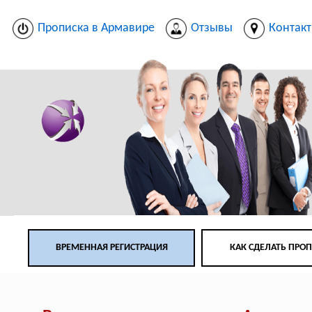
Прописка в Армавире
Отзывы
Контак
ВРЕМЕННАЯ РЕГИСТРАЦИЯ
КАК СДЕЛАТЬ ПРО